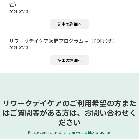
式）
2021.07.13
記事の詳細へ
リワークデイケア週間プログラム表（PDF形式）
2021.07.13
記事の詳細へ
リワークデイケアのご利用希望の方また
はご質問等がある方は、お問い合わせく
ださい
Please contact us when you would like to visit us.