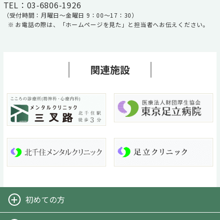
TEL：03-6806-1926
（受付時間：月曜日～金曜日 9：00～17：30）
お電話の際は、「ホームページを見た」と担当者へお伝えください。
関連施設
初めての方
-リワークとは