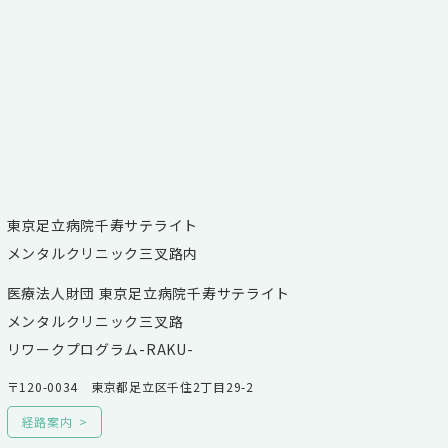
東京足立病院千寿サテライト
メンタルクリニック三叉路内
医療法人財団 東京足立病院千寿サテライト
メンタルクリニック三叉路
リワークプログラム-RAKU-
〒120-0034 東京都足立区千住2丁目29-2
経路案内