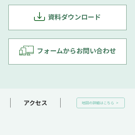
資料ダウンロード
フォームからお問い合わせ
アクセス
地図の詳細はこちら