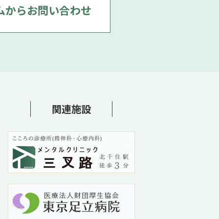
ムからお問い合わせ
関連施設