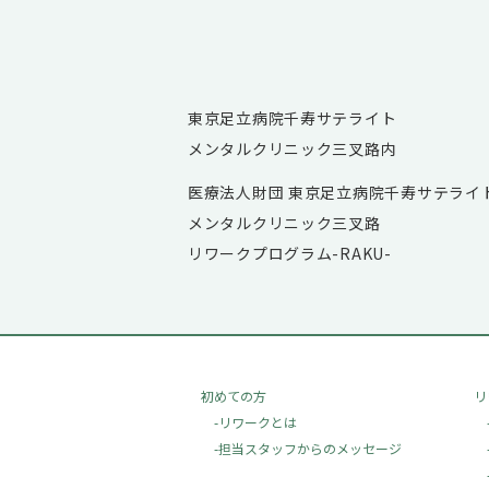
東京足立病院千寿サテライト
メンタルクリニック三叉路内
医療法人財団 東京足立病院千寿サテライ
メンタルクリニック三叉路
リワークプログラム-RAKU-
初めての方
リ
-リワークとは
-担当スタッフからのメッセージ