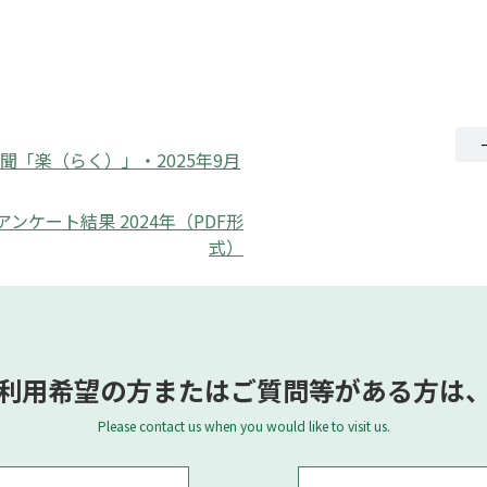
聞「楽（らく）」・2025年9月
ケート結果 2024年（PDF形
式）
利用希望の方またはご質問等がある方は
Please contact us when you would like to visit us.