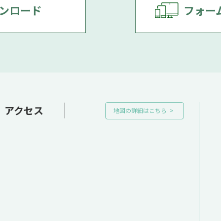
ンロード
フォー
アクセス
地図の詳細はこちら