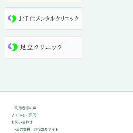
ご利用者様の声
よくあるご質問
お問い合わせ
-公的支援・お役立ちサイト