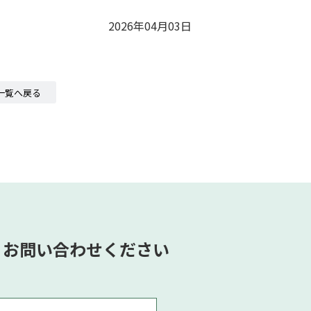
2026年04月03日
一覧へ戻る
、お問い合わせください