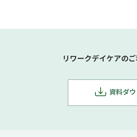
リワークデイケアのご
資料ダウ