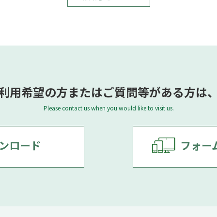
利用希望の方またはご質問等がある方は
Please contact us when you would like to visit us.
ンロード
フォー