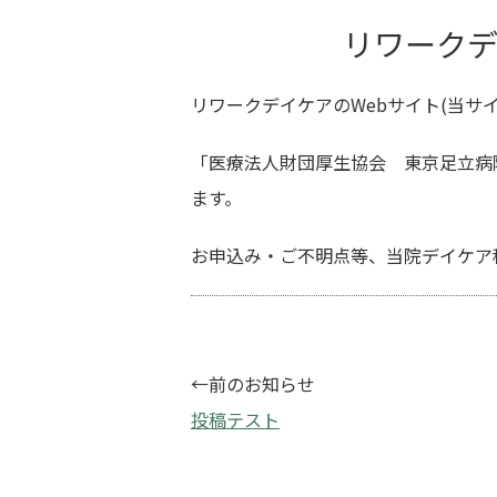
リワークデ
リワークデイケアのWebサイト(当サ
「医療法人財団厚生協会 東京足立病
ます。
お申込み・ご不明点等、当院デイケア
←前のお知らせ
投稿テスト