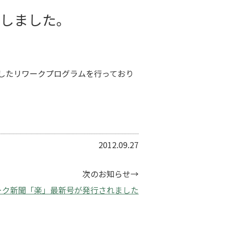
たしました。
したリワークプログラムを行っており
2012.09.27
次のお知らせ→
ーク新聞「楽」最新号が発行されました