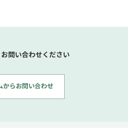
、お問い合わせください
ムからお問い合わせ