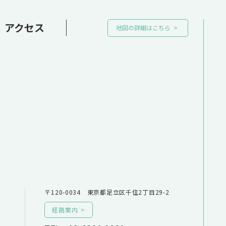
アクセス
地図の詳細はこちら
〒120-0034 東京都足立区千住2丁目29-2
経路案内