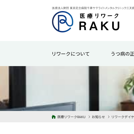
リワークについて
うつ病の
医療リワークRAKU
お知らせ
リワークデイケ