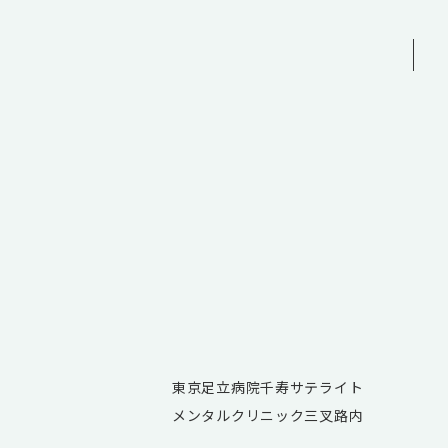
東京足立病院千寿サテライト
メンタルクリニック三叉路内