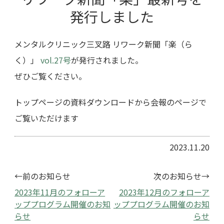
発行しました
メンタルクリニック三叉路 リワーク新聞「楽（ら
く）」
vol.27号
が発行されました。
ぜひご覧ください。
トップページの資料ダウンロードから会報のページで
ご覧いただけます
2023.11.20
←前のお知らせ
次のお知らせ→
2023年11月のフォローア
2023年12月のフォローア
ッププログラム開催のお知
ッププログラム開催のお知
らせ
らせ