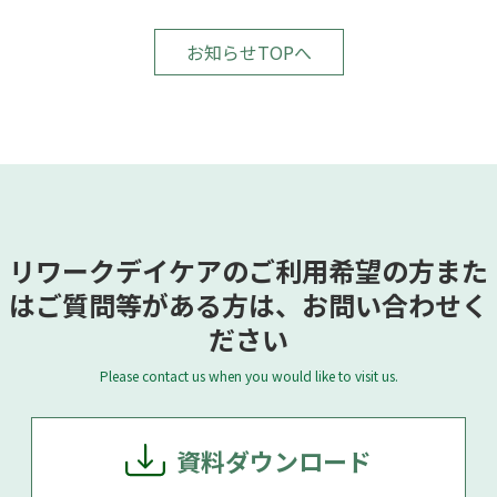
お知らせTOPへ
リワークデイケアのご利用希望の方また
はご質問等がある方は、お問い合わせく
ださい
Please contact us when you would like to visit us.
資料ダウンロード