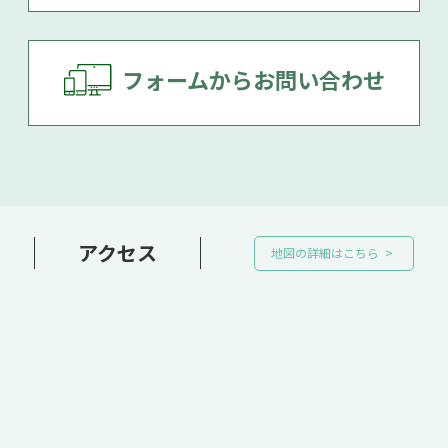
フォームからお問い合わせ
アクセス
地図の詳細はこちら