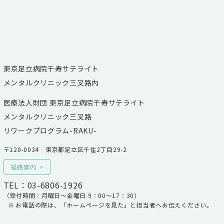
東京足立病院千寿サテライト
メンタルクリニック三叉路内
医療法人財団 東京足立病院千寿サテライト
メンタルクリニック三叉路
リワークプログラム-RAKU-
〒120-0034 東京都足立区千住2丁目29-2
経路案内
TEL：03-6806-1926
（受付時間：月曜日～金曜日 9：00～17：30）
お電話の際は、「ホームページを見た」と担当者へお伝えください。