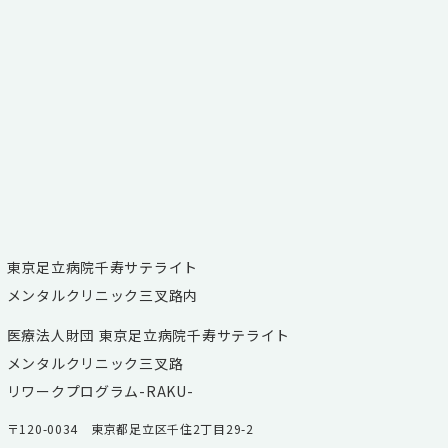
東京足立病院千寿サテライト
メンタルクリニック三叉路内
医療法人財団 東京足立病院千寿サテライト
メンタルクリニック三叉路
リワークプログラム-RAKU-
〒120-0034 東京都足立区千住2丁目29-2