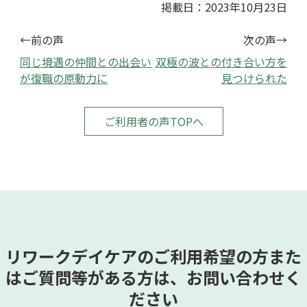
掲載日：2023年10月23日
←前の声
次の声→
同じ境遇の仲間との出会い
双極の波との付き合い方を
が復職の原動力に
見つけられた
ご利用者の声TOPへ
リワークデイケアのご利用希望の方また
はご質問等がある方は、お問い合わせく
ださい