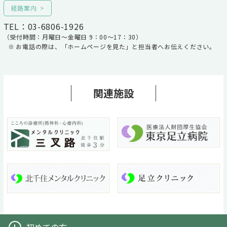
経路案内
TEL：03-6806-1926
（受付時間：月曜日～金曜日 9：00～17：30）
お電話の際は、「ホームページを見た」と担当者へお伝えください。
関連施設
初めての方