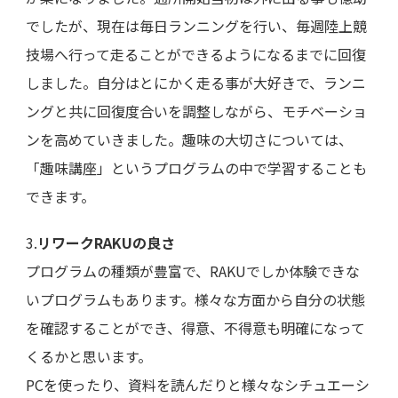
でしたが、現在は毎日ランニングを行い、毎週陸上競
技場へ行って走ることができるようになるまでに回復
しました。自分はとにかく走る事が大好きで、ランニ
ングと共に回復度合いを調整しながら、モチベーショ
ンを高めていきました。趣味の大切さについては、
「趣味講座」というプログラムの中で学習することも
できます。
3.
リワークRAKUの良さ
プログラムの種類が豊富で、RAKUでしか体験できな
いプログラムもあります。様々な方面から自分の状態
を確認することができ、得意、不得意も明確になって
くるかと思います。
PCを使ったり、資料を読んだりと様々なシチュエーシ