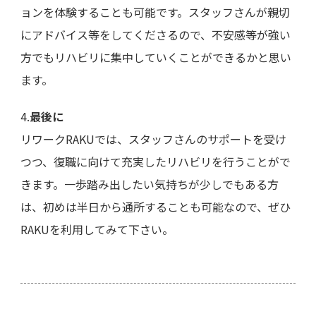
ョンを体験することも可能です。スタッフさんが親切
にアドバイス等をしてくださるので、不安感等が強い
方でもリハビリに集中していくことができるかと思い
ます。
4.
最後に
リワークRAKUでは、スタッフさんのサポートを受け
つつ、復職に向けて充実したリハビリを行うことがで
きます。一歩踏み出したい気持ちが少しでもある方
は、初めは半日から通所することも可能なので、ぜひ
RAKUを利用してみて下さい。