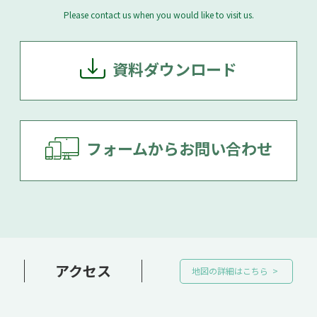
Please contact us when you would like to visit us.
資料ダウンロード
フォームからお問い合わせ
アクセス
地図の詳細はこちら