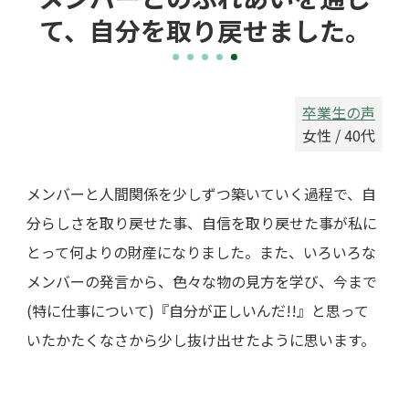
て、自分を取り戻せました。
卒業生の声
女性 / 40代
メンバーと人間関係を少しずつ築いていく過程で、自
分らしさを取り戻せた事、自信を取り戻せた事が私に
とって何よりの財産になりました。また、いろいろな
メンバーの発言から、色々な物の見方を学び、今まで
(特に仕事について)『自分が正しいんだ!!』と思って
いたかたくなさから少し抜け出せたように思います。