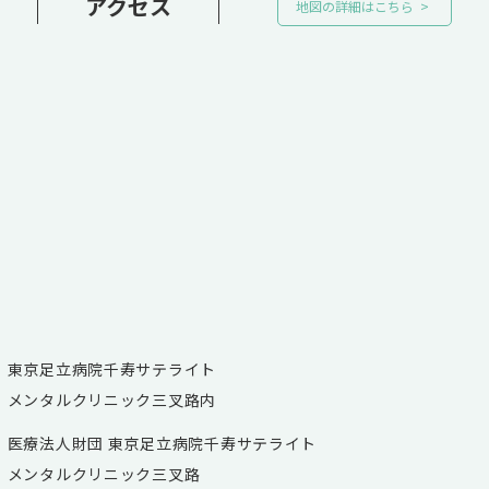
アクセス
地図の詳細はこちら
東京足立病院千寿サテライト
メンタルクリニック三叉路内
医療法人財団 東京足立病院千寿サテライト
メンタルクリニック三叉路