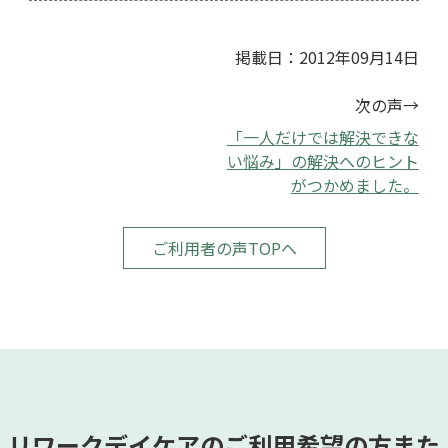
掲載日：2012年09月14日
次の声→
「一人だけでは解決できな
い悩み」の解決へのヒント
がつかめました。
ご利用者の声TOPへ
リワークデイケアのご利用希望の方また