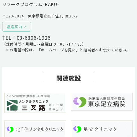
リワークプログラム-RAKU-
〒120-0034 東京都足立区千住2丁目29-2
経路案内
TEL：03-6806-1926
（受付時間：月曜日～金曜日 9：00～17：30）
お電話の際は、「ホームページを見た」と担当者へお伝えください。
関連施設