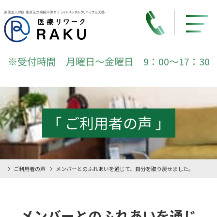
※受付時間 月曜日～金曜日 9：00～17：30
「 ご利用者の声 」
ご利用者の声
メンバーとのふれあいを通じて、自分を取り戻せました。
メンバーとのふれあいを通じ