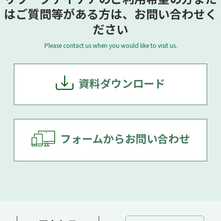
はご質問等がある方は、お問い合わせく
ださい
Please contact us when you would like to visit us.
資料ダウンロード
フォームからお問い合わせ