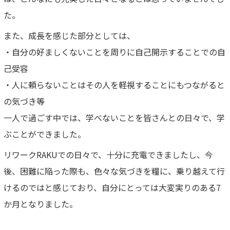
た。
また、成長を感じた部分としては、
・自分の好ましくないことを周りに自己開示することでの自
己受容
・人に頼らないことはその人を軽視することにもつながると
の気づき等
一人で過ごす中では、学べないことを皆さんとの日々で、学
ぶことができました。
リワークRAKUでの日々で、十分に充電できましたし、今
後、困難に陥った際も、色々な気づきを糧に、乗り越えて行
けるのではと感じており、自分にとっては大変実りのある7
か月となりました。