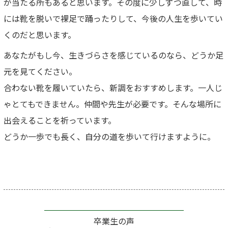
が当たる所もあると思います。その度に少しずつ直して、時
には靴を脱いで裸足で踊ったりして、今後の人生を歩いてい
くのだと思います。
あなたがもし今、生きづらさを感じているのなら、どうか足
元を見てください。
合わない靴を履いていたら、新調をおすすめします。一人じ
ゃとてもできません。仲間や先生が必要です。そんな場所に
出会えることを祈っています。
どうか一歩でも長く、自分の道を歩いて行けますように。
卒業生の声