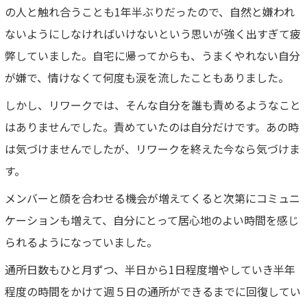
の人と触れ合うことも1年半ぶりだったので、自然と嫌われ
ないようにしなければいけないという思いが強く出すぎて疲
弊していました。自宅に帰ってからも、うまくやれない自分
が嫌で、情けなくて何度も涙を流したこともありました。
しかし、リワークでは、そんな自分を誰も責めるようなこと
はありませんでした。責めていたのは自分だけです。あの時
は気づけませんでしたが、リワークを終えた今なら気づけま
す。
メンバーと顔を合わせる機会が増えてくると次第にコミュニ
ケーションも増えて、自分にとって居心地のよい時間を感じ
られるようになっていました。
通所日数もひと月ずつ、半日から1日程度増やしていき半年
程度の時間をかけて週５日の通所ができるまでに回復してい