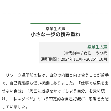
卒業生の声
小さな一歩の積み重ね
卒業生の声
30代前半 / 女性 うつ病
通所期間：2024年11月～2025年10月
リワーク通所前の私は、自分の内面と向き合うことが苦手
で、自己肯定感も低い状態にありました。「仕事で成果を出
せない自分」「周囲に迷惑をかけてしまう自分」を責め続
け、「私はダメだ」という否定的な自己認識が、思考を支配
していました。