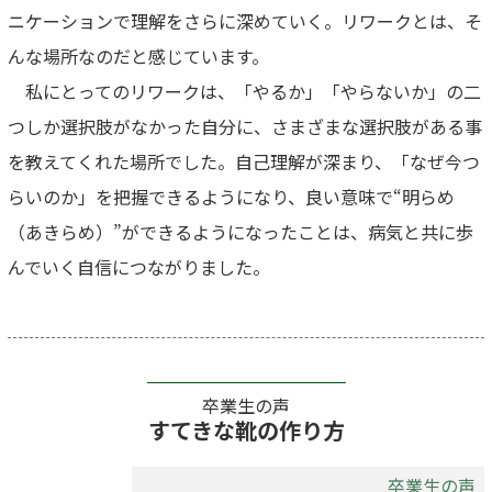
ニケーションで理解をさらに深めていく。リワークとは、そ
んな場所なのだと感じています。
私にとってのリワークは、「やるか」「やらないか」の二
つしか選択肢がなかった自分に、さまざまな選択肢がある事
を教えてくれた場所でした。自己理解が深まり、「なぜ今つ
らいのか」を把握できるようになり、良い意味で“明らめ
（あきらめ）”ができるようになったことは、病気と共に歩
んでいく自信につながりました。
卒業生の声
すてきな靴の作り方
卒業生の声