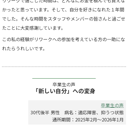
リワークで過ごした時間は、どんなにお金を積んでも買えな
かったと思っています。そして、自分を好きになれた１年間
でした。そんな時間をスタッフやメンバーの皆さんと過ごせ
たことに大変感謝しています。
この私の経験がリワークへの参加を考えている方の一助にな
れたらうれしいです。
卒業生の声
「新しい自分」への変身
卒業生の声
30代後半 男性 病名：適応障害、抑うつ状態
通所期間：2025年2月～2026年1月