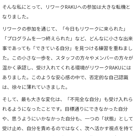
そんな私にとって、リワークRAKUへの参加は大きな転機と
なりました。
リワークの参加を通じて、「今日もリワークに来られた」
「プログラムを一つ終えられた」など、どんなに小さな出来
事であっても「できている自分」を見つける練習を重ねまし
た。この小さな一歩を、スタッフの方々やメンバーの方々が
温かく承認し、受け入れてくれる環境がリワークRAKUには
ありました。このような安心感の中で、否定的な自己認識
は、徐々に薄れていきました。
そして、最も大きな変化は、「不完全な自分」も受け入れら
れるようになったことです。目標通りにできなかった自分
や、思うようにいかなかった自分も、一つの「状態」として
受け止め、自分を責めるのではなく、次へ活かす視点を持て