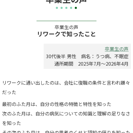
卒業生の声
リワークで知ったこと
卒業生の声
30代後半 男性 病名：うつ病、不眠症
通所期間 2025年7月～2026年4月
リワークに通い出したのは、会社に復職の条件と言われ嫌々
だった
最初のふた月は、自分の性格の特徴と特性を知った
次のふた月は、自分の病気についての知識と理解の足りなさ
を知った
その次のふた月は、自分の思考のくせと認知の偏りを知った