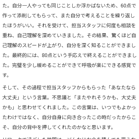
た。自分一人やっても同じことしか浮かばないため、60点で
作って添削してもらって、また自分で考えることを繰り返し
たほうがいい。それを受けて、担当スタッフに何度も相談を
重ね、自己理解を深めていきました。その結果、驚くほど自
己理解のスピードが上がり、自分を深く知ることができまし
た。最終的には、80点という手応えで終えることができまし
た。完璧を少し緩めることができて呼吸が楽にできる感覚で
す。
そして、その過程で担当スタッフからもらった「あなたなら
大丈夫」という言葉。不思議と「またやれそうかも、大丈夫
かも」と思わせてくれました。この言葉は、いつでもよかっ
たわけではなく、自分自身に向き合ったこの時だったからこ
そ、自分の背中を押してくれたのかなと思います。