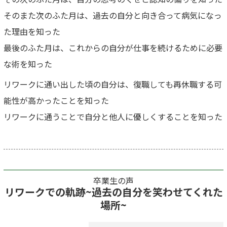
そのまた次のふた月は、過去の自分と向き合って病気になっ
た理由を知った
最後のふた月は、これからの自分が仕事を続けるために必要
な術を知った
リワークに通い出した頃の自分は、復職しても再休職する可
能性が高かったことを知った
リワークに通うことで自分と他人に優しくすることを知った
卒業生の声
リワークでの軌跡~過去の自分を笑わせてくれた
場所~