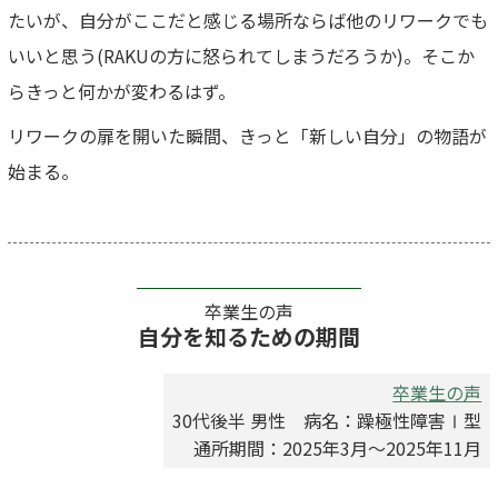
たいが、自分がここだと感じる場所ならば他のリワークでも
いいと思う(RAKUの方に怒られてしまうだろうか)。そこか
らきっと何かが変わるはず。
リワークの扉を開いた瞬間、きっと「新しい自分」の物語が
始まる。
卒業生の声
自分を知るための期間
卒業生の声
30代後半 男性 病名：躁極性障害Ⅰ型
通所期間：2025年3月～2025年11月