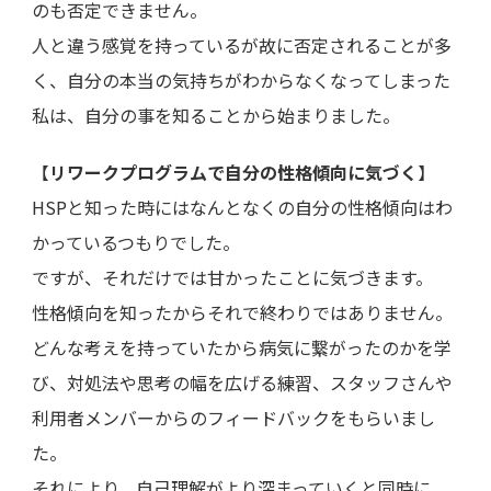
のも否定できません。
人と違う感覚を持っているが故に否定されることが多
く、自分の本当の気持ちがわからなくなってしまった
私は、自分の事を知ることから始まりました。
【
リワークプログラムで自分の性格傾向に気づく
】
HSPと知った時にはなんとなくの自分の性格傾向はわ
かっているつもりでした。
ですが、それだけでは甘かったことに気づきます。
性格傾向を知ったからそれで終わりではありません。
どんな考えを持っていたから病気に繋がったのかを学
び、対処法や思考の幅を広げる練習、スタッフさんや
利用者メンバーからのフィードバックをもらいまし
た。
それにより、自己理解がより深まっていくと同時に、