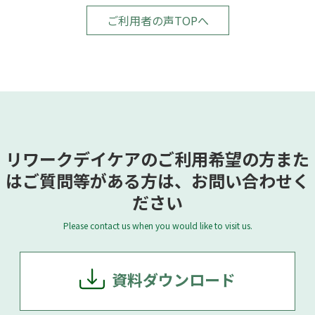
ご利用者の声TOPへ
リワークデイケアのご利用希望の方また
はご質問等がある方は、お問い合わせく
ださい
Please contact us when you would like to visit us.
資料ダウンロード