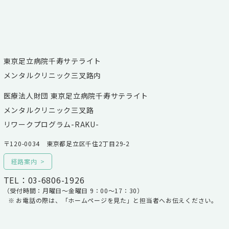
東京足立病院千寿サテライト
メンタルクリニック三叉路内
医療法人財団 東京足立病院千寿サテライト
メンタルクリニック三叉路
リワークプログラム-RAKU-
〒120-0034 東京都足立区千住2丁目29-2
経路案内
TEL：03-6806-1926
（受付時間：月曜日～金曜日 9：00～17：30）
お電話の際は、「ホームページを見た」と担当者へお伝えください。