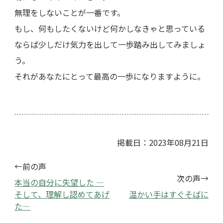
無理をしないことが一番です。
もし、何もしたくないけど何かしなきゃと思っている
ならば少しだけ気力を出して一歩踏み出してみましょ
う。
それがあなたにとって最高の一歩になりますように。
掲載日：2023年08月21日
←前の声
次の声→
本当の自分に失望した ―
そして、理解し認めてあげ
温かい手はすぐそばに
た―