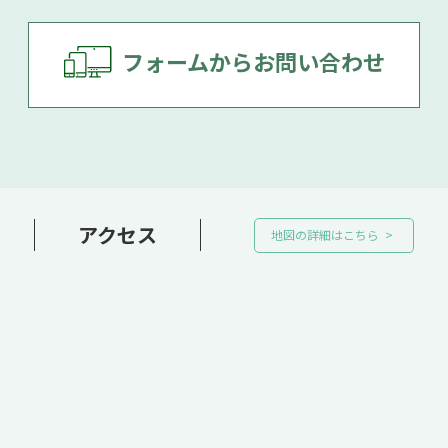
フォームからお問い合わせ
アクセス
地図の詳細はこちら