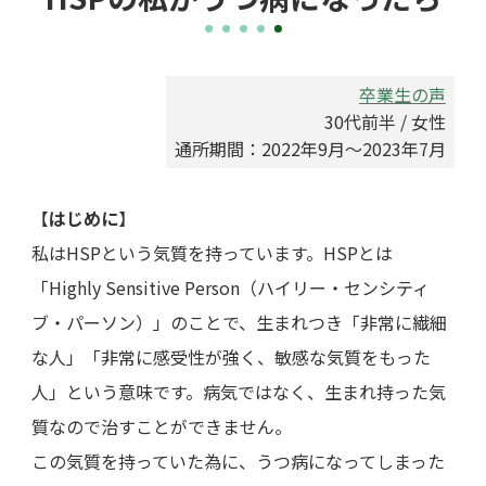
卒業生の声
30代前半 / 女性
通所期間：2022年9月～2023年7月
【
はじめに
】
私はHSPという気質を持っています。HSPとは
「Highly Sensitive Person（ハイリー・センシティ
ブ・パーソン）」のことで、生まれつき「非常に繊細
な人」「非常に感受性が強く、敏感な気質をもった
人」という意味です。病気ではなく、生まれ持った気
質なので治すことができません。
この気質を持っていた為に、うつ病になってしまった