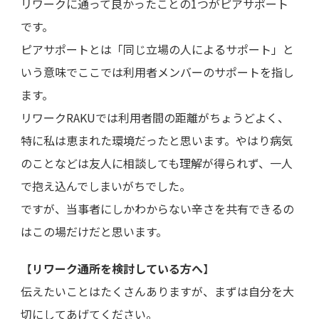
リワークに通って良かったことの1つがピアサポート
です。
ピアサポートとは「同じ立場の人によるサポート」と
いう意味でここでは利用者メンバーのサポートを指し
ます。
リワークRAKUでは利用者間の距離がちょうどよく、
特に私は恵まれた環境だったと思います。やはり病気
のことなどは友人に相談しても理解が得られず、一人
で抱え込んでしまいがちでした。
ですが、当事者にしかわからない辛さを共有できるの
はこの場だけだと思います。
【
リワーク通所を検討している方へ
】
伝えたいことはたくさんありますが、まずは自分を大
切にしてあげてください。