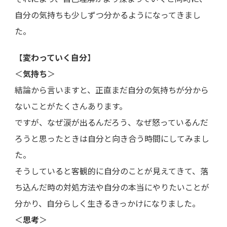
自分の気持ちも少しずつ分かるようになってきまし
た。
【
変わっていく自分
】
＜
気持ち
＞
結論から言いますと、正直まだ自分の気持ちが分から
ないことがたくさんあります。
ですが、なぜ涙が出るんだろう、なぜ怒っているんだ
ろうと思ったときは自分と向き合う時間にしてみまし
た。
そうしていると客観的に自分のことが見えてきて、落
ち込んだ時の対処方法や自分の本当にやりたいことが
分かり、自分らしく生きるきっかけになりました。
＜
思考
＞